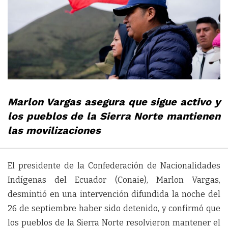
Marlon Vargas asegura que sigue activo y
los pueblos de la Sierra Norte mantienen
las movilizaciones
El presidente de la Confederación de Nacionalidades
Indígenas del Ecuador (Conaie), Marlon Vargas,
desmintió en una intervención difundida la noche del
26 de septiembre haber sido detenido, y confirmó que
los pueblos de la Sierra Norte resolvieron mantener el