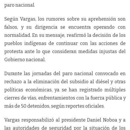
paro nacional.
Según Vargas, los rumores sobre su aprehensión son
falsos, y su dirigencia se encuentra operando con
normalidad. En su mensaje, reafirmó la decisión de los
pueblos indígenas de continuar con las acciones de
protesta ante lo que consideran medidas injustas del
Gobierno nacional.
Durante las jornadas del paro nacional convocado en
rechazo a la eliminación del subsidio al diésel y otras
políticas económicas, ya se han registrado múltiples
cierres de vías, enfrentamientos con la fuerza pública y
más de 50 detenidos, según reportes oficiales.
Vargas responsabilizó al presidente Daniel Noboa y a
las autoridades de seguridad por la situación de los