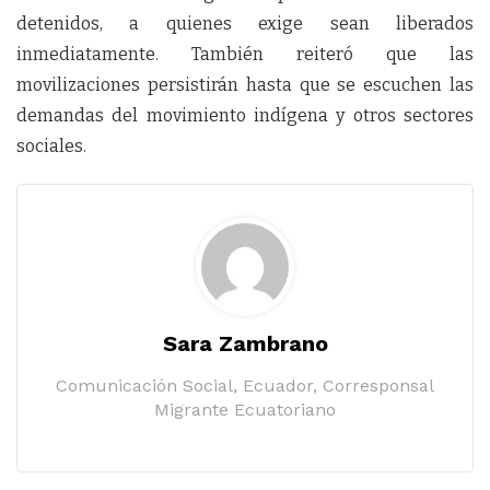
detenidos, a quienes exige sean liberados
inmediatamente. También reiteró que las
movilizaciones persistirán hasta que se escuchen las
demandas del movimiento indígena y otros sectores
sociales.
Sara Zambrano
Comunicación Social, Ecuador, Corresponsal
Migrante Ecuatoriano