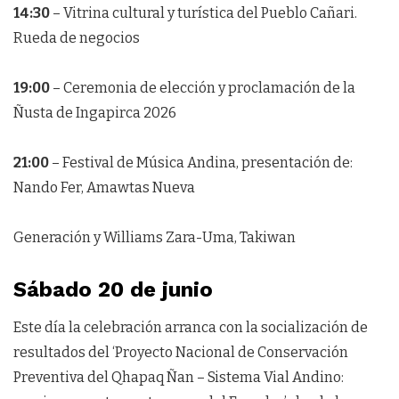
14:30
– Vitrina cultural y turística del Pueblo Cañari.
Rueda de negocios
19:00
– Ceremonia de elección y proclamación de la
Ñusta de Ingapirca 2026
21:00
– Festival de Música Andina, presentación de:
Nando Fer, Amawtas Nueva
Generación y Williams Zara-Uma, Takiwan
Sábado 20 de junio
Este día la celebración arranca con la socialización de
resultados del ‘Proyecto Nacional de Conservación
Preventiva del Qhapaq Ñan – Sistema Vial Andino: