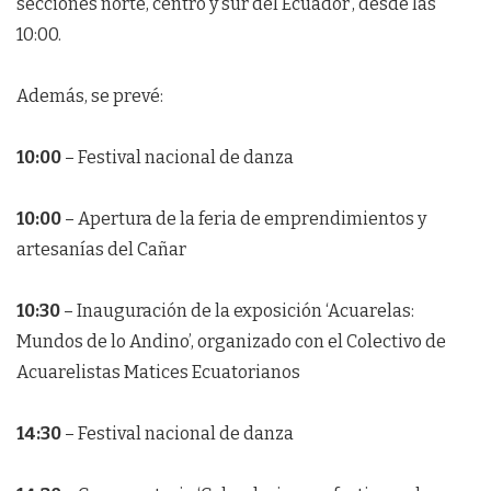
secciones norte, centro y sur del Ecuador’, desde las
10:00.
Además, se prevé:
10:00
– Festival nacional de danza
10:00
– Apertura de la feria de emprendimientos y
artesanías del Cañar
10:30
– Inauguración de la exposición ‘Acuarelas:
Mundos de lo Andino’, organizado con el Colectivo de
Acuarelistas Matices Ecuatorianos
14:30
– Festival nacional de danza