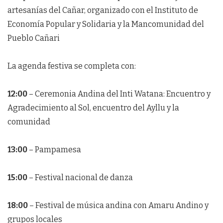
artesanías del Cañar, organizado con el Instituto de
Economía Popular y Solidaria y la Mancomunidad del
Pueblo Cañari
La agenda festiva se completa con:
12:00
– Ceremonia Andina del Inti Watana: Encuentro y
Agradecimiento al Sol, encuentro del Ayllu y la
comunidad
13:00
– Pampamesa
15:00
– Festival nacional de danza
18:00
– Festival de música andina con Amaru Andino y
grupos locales