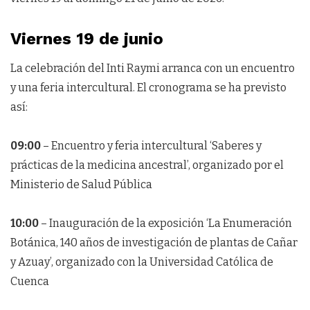
Viernes 19 de junio
La celebración del Inti Raymi arranca con un encuentro
y una feria intercultural. El cronograma se ha previsto
así:
09:00
– Encuentro y feria intercultural ‘Saberes y
prácticas de la medicina ancestral’, organizado por el
Ministerio de Salud Pública
10:00
– Inauguración de la exposición ‘La Enumeración
Botánica, 140 años de investigación de plantas de Cañar
y Azuay’, organizado con la Universidad Católica de
Cuenca