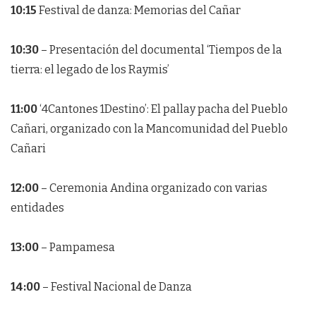
10:15
Festival de danza: Memorias del Cañar
10:30
– Presentación del documental ‘Tiempos de la
tierra: el legado de los Raymis’
11:00
‘4Cantones 1Destino’: El pallay pacha del Pueblo
Cañari, organizado con la Mancomunidad del Pueblo
Cañari
12:00
– Ceremonia Andina organizado con varias
entidades
13:00
– Pampamesa
14:00
– Festival Nacional de Danza