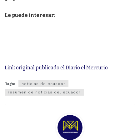
Le puede interesar:
Link original publicado el Diario el Mercurio
Tags:
noticias de ecuador
resumen de noticias del ecuador