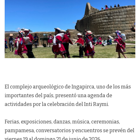
El complejo arqueológico de Ingapirca, uno de los más
importantes del país, presentó una agenda de
actividades por la celebración del Inti Raymi.
Ferias, exposiciones, danzas, música, ceremonias,
pampamesa, conversatorios y encuentros se prevén del
viernes 19 al domingo 21 de junio de 2026.