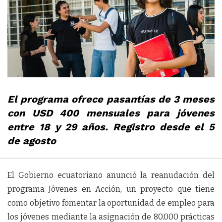
El programa ofrece pasantías de 3 meses
con USD 400 mensuales para jóvenes
entre 18 y 29 años. Registro desde el 5
de agosto
El Gobierno ecuatoriano anunció la reanudación del
programa Jóvenes en Acción, un proyecto que tiene
como objetivo fomentar la oportunidad de empleo para
los jóvenes mediante la asignación de 80.000 prácticas