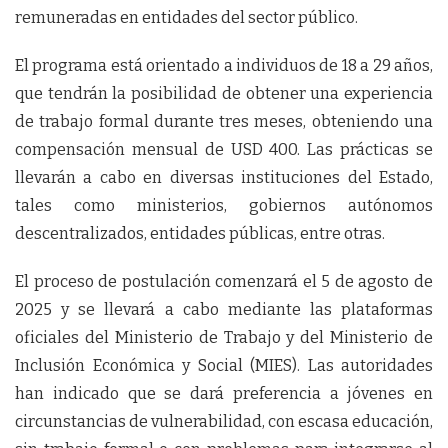
remuneradas en entidades del sector público.
El programa está orientado a individuos de 18 a 29 años,
que tendrán la posibilidad de obtener una experiencia
de trabajo formal durante tres meses, obteniendo una
compensación mensual de USD 400. Las prácticas se
llevarán a cabo en diversas instituciones del Estado,
tales como ministerios, gobiernos autónomos
descentralizados, entidades públicas, entre otras.
El proceso de postulación comenzará el 5 de agosto de
2025 y se llevará a cabo mediante las plataformas
oficiales del Ministerio de Trabajo y del Ministerio de
Inclusión Económica y Social (MIES). Las autoridades
han indicado que se dará preferencia a jóvenes en
circunstancias de vulnerabilidad, con escasa educación,