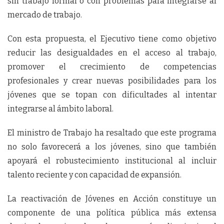
sin trabajo formal o con problemas para integrarse al
mercado de trabajo.
Con esta propuesta, el Ejecutivo tiene como objetivo
reducir las desigualdades en el acceso al trabajo,
promover el crecimiento de competencias
profesionales y crear nuevas posibilidades para los
jóvenes que se topan con dificultades al intentar
integrarse al ámbito laboral.
El ministro de Trabajo ha resaltado que este programa
no solo favorecerá a los jóvenes, sino que también
apoyará el robustecimiento institucional al incluir
talento reciente y con capacidad de expansión.
La reactivación de Jóvenes en Acción constituye un
componente de una política pública más extensa