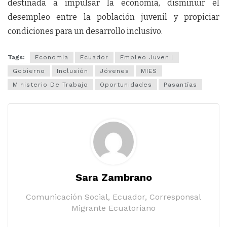
destinada a impulsar la economía, disminuir el
desempleo entre la población juvenil y propiciar
condiciones para un desarrollo inclusivo.
Tags:
Economía
Ecuador
Empleo Juvenil
Gobierno
Inclusión
Jóvenes
MIES
Ministerio De Trabajo
Oportunidades
Pasantías
Sara Zambrano
Comunicación Social, Ecuador, Corresponsal
Migrante Ecuatoriano