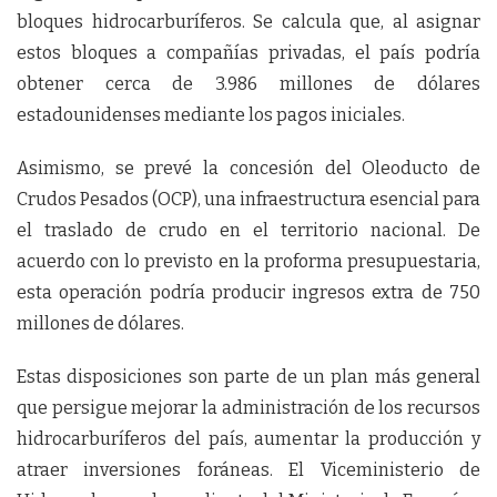
bloques hidrocarburíferos. Se calcula que, al asignar
estos bloques a compañías privadas, el país podría
obtener cerca de 3.986 millones de dólares
estadounidenses mediante los pagos iniciales.
Asimismo, se prevé la concesión del Oleoducto de
Crudos Pesados (OCP), una infraestructura esencial para
el traslado de crudo en el territorio nacional. De
acuerdo con lo previsto en la proforma presupuestaria,
esta operación podría producir ingresos extra de 750
millones de dólares.
Estas disposiciones son parte de un plan más general
que persigue mejorar la administración de los recursos
hidrocarburíferos del país, aumentar la producción y
atraer inversiones foráneas. El Viceministerio de