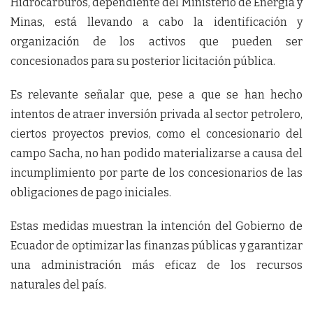
Hidrocarburos, dependiente del Ministerio de Energía y
Minas, está llevando a cabo la identificación y
organización de los activos que pueden ser
concesionados para su posterior licitación pública.
Es relevante señalar que, pese a que se han hecho
intentos de atraer inversión privada al sector petrolero,
ciertos proyectos previos, como el concesionario del
campo Sacha, no han podido materializarse a causa del
incumplimiento por parte de los concesionarios de las
obligaciones de pago iniciales.
Estas medidas muestran la intención del Gobierno de
Ecuador de optimizar las finanzas públicas y garantizar
una administración más eficaz de los recursos
naturales del país.