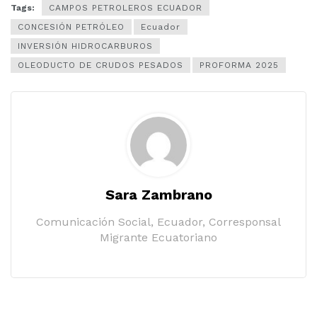
Tags:
CAMPOS PETROLEROS ECUADOR
CONCESIÓN PETRÓLEO
Ecuador
INVERSIÓN HIDROCARBUROS
OLEODUCTO DE CRUDOS PESADOS
PROFORMA 2025
Sara Zambrano
Comunicación Social, Ecuador, Corresponsal
Migrante Ecuatoriano