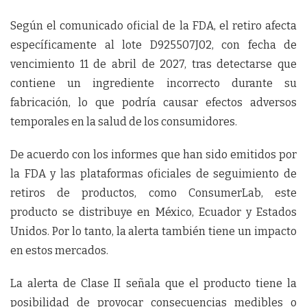
Según el comunicado oficial de la FDA, el retiro afecta
específicamente al lote D925507J02, con fecha de
vencimiento 11 de abril de 2027, tras detectarse que
contiene un ingrediente incorrecto durante su
fabricación, lo que podría causar efectos adversos
temporales en la salud de los consumidores.
De acuerdo con los informes que han sido emitidos por
la FDA y las plataformas oficiales de seguimiento de
retiros de productos, como ConsumerLab, este
producto se distribuye en México, Ecuador y Estados
Unidos. Por lo tanto, la alerta también tiene un impacto
en estos mercados.
La alerta de Clase II señala que el producto tiene la
posibilidad de provocar consecuencias medibles o