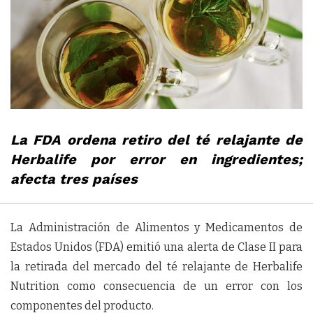
La FDA ordena retiro del té relajante de
Herbalife por error en ingredientes;
afecta tres países
La Administración de Alimentos y Medicamentos de
Estados Unidos (FDA) emitió una alerta de Clase II para
la retirada del mercado del té relajante de Herbalife
Nutrition como consecuencia de un error con los
componentes del producto.