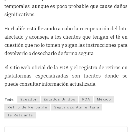
temporales, aunque es poco probable que cause daños
significativos.
Herbalife está llevando a cabo la recuperación del lote
afectado y aconseja a los clientes que tengan el té en
cuestión que no lo tomen y sigan las instrucciones para
devolverlo o desecharlo de forma segura.
El sitio web oficial de la FDA y el registro de retiros en
plataformas especializadas son fuentes donde se
puede consultar información actualizada.
Tags:
Ecuador
Estados Unidos
FDA
México
Retiro de Herbalife
Seguridad Alimentaria
Té Relajante