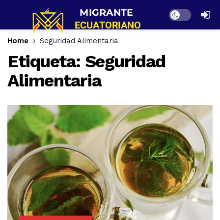
Dark mode
Home
Seguridad Alimentaria
Etiqueta:
Seguridad
Alimentaria