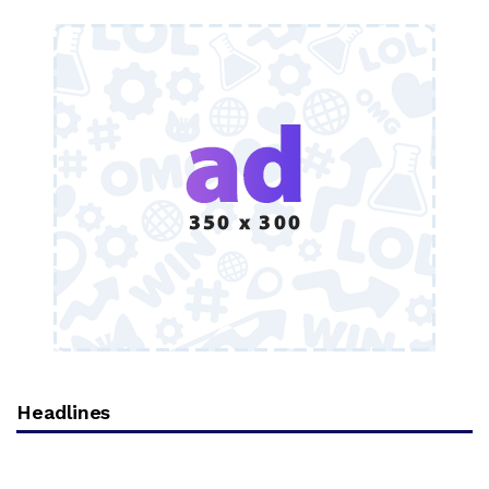
Headlines