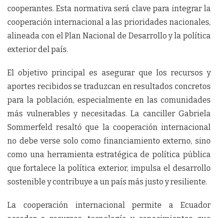
cooperantes. Esta normativa será clave para integrar la
cooperación internacional a las prioridades nacionales,
alineada con el Plan Nacional de Desarrollo y la política
exterior del país.
El objetivo principal es asegurar que los recursos y
aportes recibidos se traduzcan en resultados concretos
para la población, especialmente en las comunidades
más vulnerables y necesitadas. La canciller Gabriela
Sommerfeld resaltó que la cooperación internacional
no debe verse solo como financiamiento externo, sino
como una herramienta estratégica de política pública
que fortalece la política exterior, impulsa el desarrollo
sostenible y contribuye a un país más justo y resiliente.
La cooperación internacional permite a Ecuador