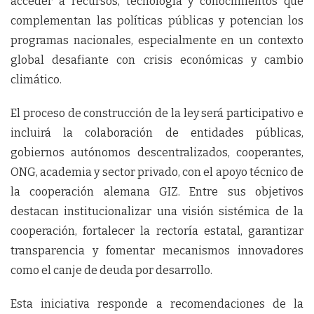
acceder a recursos, tecnología y conocimientos que
complementan las políticas públicas y potencian los
programas nacionales, especialmente en un contexto
global desafiante con crisis económicas y cambio
climático.
El proceso de construcción de la ley será participativo e
incluirá la colaboración de entidades públicas,
gobiernos autónomos descentralizados, cooperantes,
ONG, academia y sector privado, con el apoyo técnico de
la cooperación alemana GIZ. Entre sus objetivos
destacan institucionalizar una visión sistémica de la
cooperación, fortalecer la rectoría estatal, garantizar
transparencia y fomentar mecanismos innovadores
como el canje de deuda por desarrollo.
Esta iniciativa responde a recomendaciones de la