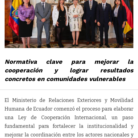
Normativa clave para mejorar la
cooperación y lograr resultados
concretos en comunidades vulnerables
El Ministerio de Relaciones Exteriores y Movilidad
Humana de Ecuador comenzó el proceso para elaborar
una Ley de Cooperación Internacional, un paso
fundamental para fortalecer la institucionalidad y
mejorar la coordinación entre los actores nacionales y