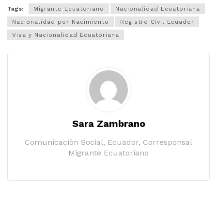
Tags:
Migrante Ecuatoriano
Nacionalidad Ecuatoriana
Nacionalidad por Nacimiento
Registro Civil Ecuador
Visa y Nacionalidad Ecuatoriana
Sara Zambrano
Comunicación Social, Ecuador, Corresponsal
Migrante Ecuatoriano