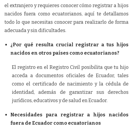
el extranjero y requieres conocer cómo registrar a hijos
nacidos fuera como ecuatorianos, aquí te detallamos
todo lo que necesitas conocer para realizarlo de forma
adecuada y sin dificultades.
¿Por qué resulta crucial registrar a tus hijos
nacidos en otros países como ecuatorianos?
El registro en el Registro Civil posibilita que tu hijo
acceda a documentos oficiales de Ecuador, tales
como el certificado de nacimiento y la cédula de
identidad, además de garantizar sus derechos
jurídicos, educativos y de salud en Ecuador.
Necesidades para registrar a hijos nacidos
fuera de Ecuador como ecuatorianos