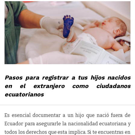
Pasos para registrar a tus hijos nacidos
en el extranjero como ciudadanos
ecuatorianos
Es esencial documentar a un hijo que nació fuera de
Ecuador para asegurarle la nacionalidad ecuatoriana y
todos los derechos que esta implica. Si te encuentras en