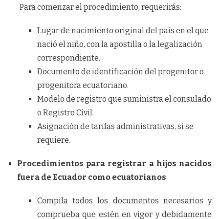
Para comenzar el procedimiento, requerirás:
Lugar de nacimiento original del país en el que
nació el niño, con la apostilla o la legalización
correspondiente.
Documento de identificación del progenitor o
progenitora ecuatoriano.
Modelo de registro que suministra el consulado
o Registro Civil.
Asignación de tarifas administrativas, si se
requiere.
Procedimientos para registrar a hijos nacidos
fuera de Ecuador como ecuatorianos
Compila todos los documentos necesarios y
comprueba que estén en vigor y debidamente