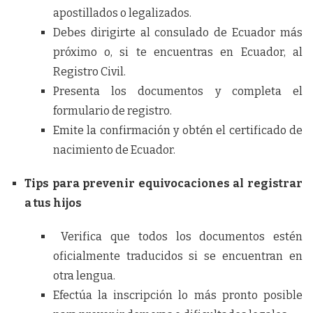
apostillados o legalizados.
Debes dirigirte al consulado de Ecuador más
próximo o, si te encuentras en Ecuador, al
Registro Civil.
Presenta los documentos y completa el
formulario de registro.
Emite la confirmación y obtén el certificado de
nacimiento de Ecuador.
Tips para prevenir equivocaciones al registrar
a tus hijos
Verifica que todos los documentos estén
oficialmente traducidos si se encuentran en
otra lengua.
Efectúa la inscripción lo más pronto posible