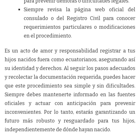
para prevenir demoras o dificultades legales.
Siempre revisa la página web oficial del
consulado o del Registro Civil para conocer
requerimientos particulares o modificaciones
en el procedimiento.
Es un acto de amor y responsabilidad registrar a tus
hijos nacidos fuera como ecuatorianos, asegurando así
su identidad y derechos. Al seguir los pasos adecuados
y recolectar la documentación requerida, puedes hacer
que este procedimiento sea simple y sin dificultades.
Siempre debes mantenerte informado en las fuentes
oficiales y actuar con anticipación para prevenir
inconvenientes. Por lo tanto, estarás garantizando un
futuro más robusto y resguardado para tus hijos,
independientemente de dónde hayan nacido.