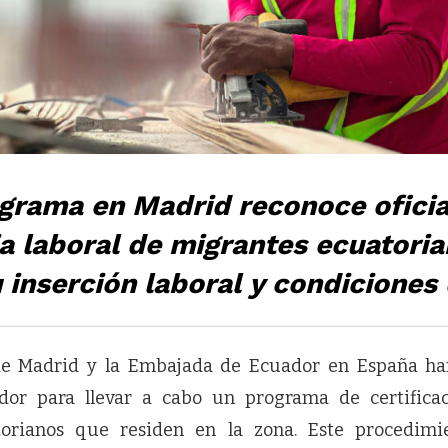
grama en Madrid reconoce oficia
a laboral de migrantes ecuatori
 inserción laboral y condiciones
e Madrid y la Embajada de Ecuador en España han
dor para llevar a cabo un programa de certificac
torianos que residen en la zona. Este procedimi