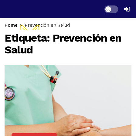
Dark mode
Home
Prevención en Salud
Etiqueta:
Prevención en
Salud