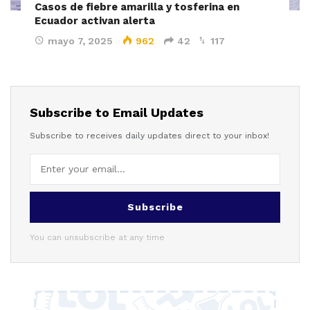
Casos de fiebre amarilla y tosferina en
Ecuador activan alerta
mayo 7, 2025
962
42
117
Subscribe to Email Updates
Subscribe to receives daily updates direct to your inbox!
Subscribe
You can unsubscribe at any time