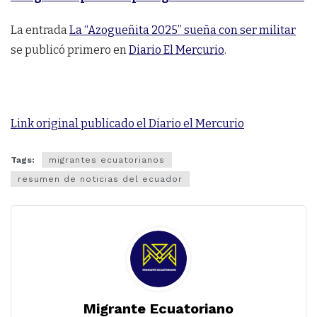
La entrada
La “Azogueñita 2025” sueña con ser militar
se publicó primero en
Diario El Mercurio
.
Link original publicado el Diario el Mercurio
Tags:
migrantes ecuatorianos
resumen de noticias del ecuador
Migrante Ecuatoriano