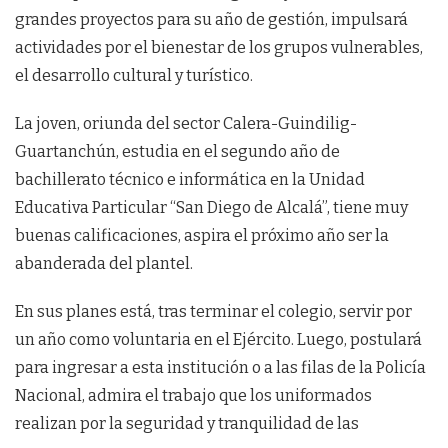
grandes proyectos para su año de gestión, impulsará
actividades por el bienestar de los grupos vulnerables,
el desarrollo cultural y turístico.
La joven, oriunda del sector Calera-Guindilig-
Guartanchún, estudia en el segundo año de
bachillerato técnico e informática en la Unidad
Educativa Particular “San Diego de Alcalá”, tiene muy
buenas calificaciones, aspira el próximo año ser la
abanderada del plantel.
En sus planes está, tras terminar el colegio, servir por
un año como voluntaria en el Ejército. Luego, postulará
para ingresar a esta institución o a las filas de la Policía
Nacional, admira el trabajo que los uniformados
realizan por la seguridad y tranquilidad de las