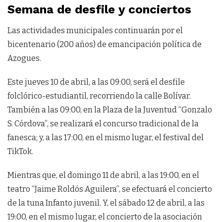
Semana de desfile y conciertos
Las actividades municipales continuarán por el
bicentenario (200 años) de emancipación política de
Azogues.
Este jueves 10 de abril, a las 09:00, será el desfile
folclórico-estudiantil, recorriendo la calle Bolívar.
También a las 09:00, en la Plaza de la Juventud “Gonzalo
S. Córdova”, se realizará el concurso tradicional de la
fanesca; y, a las 17:00, en el mismo lugar, el festival del
TikTok.
Mientras que, el domingo 11 de abril, a las 19:00, en el
teatro “Jaime Roldós Aguilera”, se efectuará el concierto
de la tuna Infanto juvenil. Y, el sábado 12 de abril, a las
19:00, en el mismo lugar, el concierto de la asociación