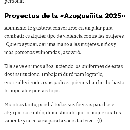
personas.
Proyectos de la «Azogueñita 2025»
Asimismo, le gustaría convertirse en un pilar para
combatir cualquier tipo de violencia contra las mujeres.
“Quiero ayudar, dar una mano a las mujeres, niños y
más personas vulneradas”, aseveró.
Ella se ve en unos años luciendo los uniformes de estas
dos institucione. Trabajará duró para lograrlo,
enorgulleciendo a sus padres, quienes han hecho hasta
lo imposible por sus hijas.
Mientras tanto, pondrá todas sus fuerzas para hacer
algo por su cantón, demostrando que la mujer rural es
valiente y necesaria para la sociedad civil. -(I)