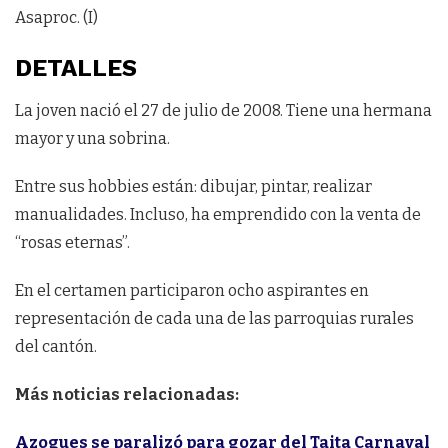
Asaproc. (I)
DETALLES
La joven nació el 27 de julio de 2008. Tiene una hermana
mayor y una sobrina.
Entre sus hobbies están: dibujar, pintar, realizar
manualidades. Incluso, ha emprendido con la venta de
“rosas eternas”.
En el certamen participaron ocho aspirantes en
representación de cada una de las parroquias rurales
del cantón.
Más noticias relacionadas:
Azogues se paralizó para gozar del Taita Carnaval