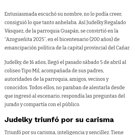
Entusiasmada escuchó su nombre, no lo podía creer,
consiguió lo que tanto anhelaba. Así Judelky Regalado
Vásquez, de la parroquia Guapán, se convirtió en la
“Azogueñita 2025”, en el bicentenario (200 años) de
emancipación política de la capital provincial del Cañar.
Judelky, de 16 años, llegó el pasado sábado 5 de abril al
coliseo Tipo Mil, acompañada de sus padres,
autoridades de la parroquia, amigos, vecinos y
conocidos. Todos ellos, no paraban de alentarla desde
que ingresó al escenario, respondía las preguntas del
jurado y compartía con el público.
Judelky triunfó por su carisma
Triunfó por su carisma, inteligencia y sencillez. Tiene