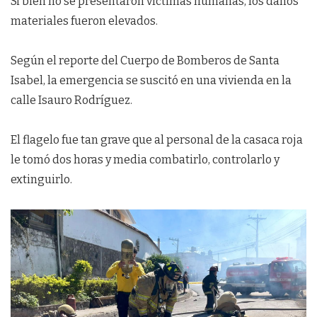
Si bien no se presentaron víctimas humanas, los daños
materiales fueron elevados.
Según el reporte del Cuerpo de Bomberos de Santa
Isabel, la emergencia se suscitó en una vivienda en la
calle Isauro Rodríguez.
El flagelo fue tan grave que al personal de la casaca roja
le tomó dos horas y media combatirlo, controlarlo y
extinguirlo.