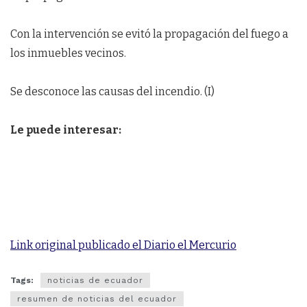
Con la intervención se evitó la propagación del fuego a
los inmuebles vecinos.
Se desconoce las causas del incendio. (I)
Le puede interesar:
Link original publicado el Diario el Mercurio
Tags:
noticias de ecuador
resumen de noticias del ecuador