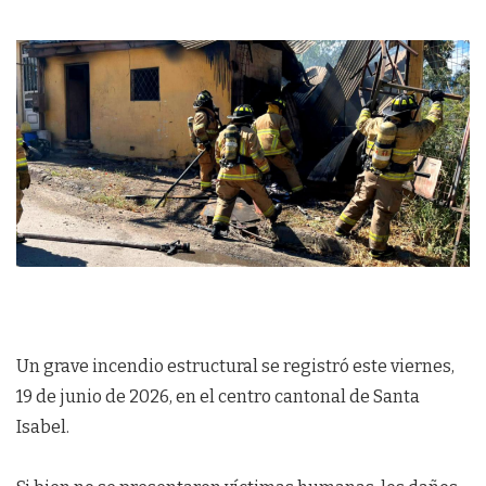
Un grave incendio estructural se registró este viernes,
19 de junio de 2026, en el centro cantonal de Santa
Isabel.