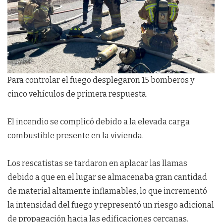
Para controlar el fuego desplegaron 15 bomberos y
cinco vehículos de primera respuesta.
El incendio se complicó debido a la elevada carga
combustible presente en la vivienda.
Los rescatistas se tardaron en aplacar las llamas
debido a que en el lugar se almacenaba gran cantidad
de material altamente inflamables, lo que incrementó
la intensidad del fuego y representó un riesgo adicional
de propagación hacia las edificaciones cercanas.