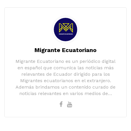
Migrante Ecuatoriano
Migrante Ecuatoriano es un periódico digital
en español que comunica las noticias más
relevantes de Ecuador dirigido para los
Migrantes ecuatorianos en el extranjero.
Además brindamos un contenido curado de
noticias relevantes en varios medios de…