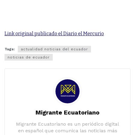
Link original publicado el Diario el Mercurio
Tags:
actualidad noticias del ecuador
noticias de ecuador
Migrante Ecuatoriano
Migrante Ecuatoriano es un periódico digital
en español que comunica las noticias más