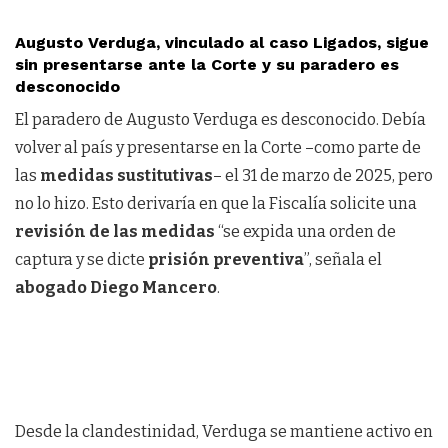
Augusto Verduga, vinculado al caso Ligados, sigue
sin presentarse ante la Corte y su paradero es
desconocido
El paradero de Augusto Verduga es desconocido. Debía
volver al país y presentarse en la Corte –como parte de
las
medidas sustitutivas
– el 31 de marzo de 2025, pero
no lo hizo. Esto derivaría en que la Fiscalía solicite una
revisión de las medidas
“se expida una orden de
captura y se dicte
prisión preventiva
”, señala el
abogado Diego Mancero
.
Desde la clandestinidad, Verduga se mantiene activo en