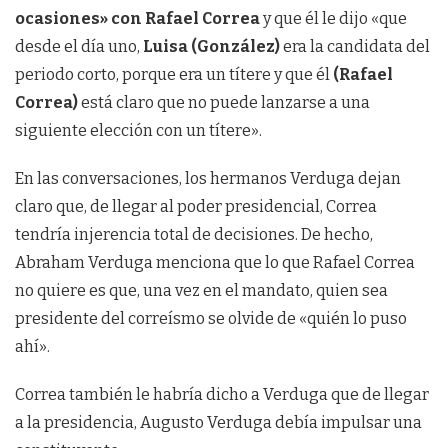
ocasiones» con Rafael Correa
y que él le dijo «que
desde el día uno,
Luisa (González)
era la candidata del
periodo corto, porque era un títere y que él
(Rafael
Correa)
está claro que no puede lanzarse a una
siguiente elección con un títere».
En las conversaciones, los hermanos Verduga dejan
claro que, de llegar al poder presidencial, Correa
tendría injerencia total de decisiones. De hecho,
Abraham Verduga menciona que lo que Rafael Correa
no quiere es que, una vez en el mandato, quien sea
presidente del correísmo se olvide de «quién lo puso
ahí».
Correa también le habría dicho a Verduga que de llegar
a la presidencia, Augusto Verduga debía impulsar una