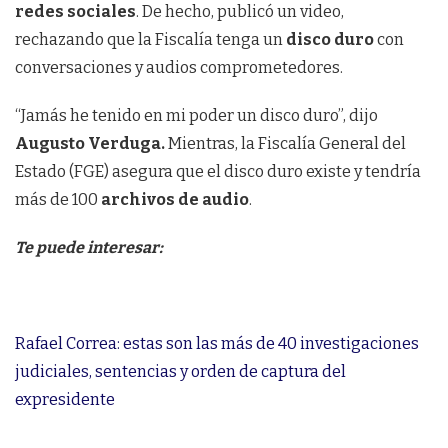
redes sociales
. De hecho, publicó un video,
rechazando que la Fiscalía tenga un
disco duro
con
conversaciones y audios comprometedores.
“Jamás he tenido en mi poder un disco duro”, dijo
Augusto Verduga.
Mientras, la Fiscalía General del
Estado (FGE) asegura que el disco duro existe y tendría
más de 100
archivos de audio
.
Te puede interesar:
Rafael Correa: estas son las más de 40 investigaciones
judiciales, sentencias y orden de captura del
expresidente