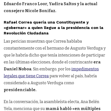
Eduardo Franco Loor, Yadira Saltos y la actual
consejero Nicole Bonifaz.
Rafael Correa quería una Constituyente y
«gobernar» a quien llegue a la presidencia con la
Revolución Ciudadana
Las pericias muestran que Correa hablaba
constantemente con el hermano de Augusto Verduga y
que le habría dicho que tenía intenciones de participar
en las últimas elecciones, donde el contrincante
era
Daniel Noboa
. Sin embargo, por los
impedimentos
legales que tiene Correa
para volver al país, habría
considerado a Augusto Verduga como
presidenciable.
En la conversación, la asambleísta electa, Ana Belén
Yela, menciona que su
mamá habló «en múltiples