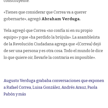
constituyente.
«Tienes que considerar que Correa va a querer
gobernarte», agregó
Abraham Verduga.
Yela agregó que Correa «no confía ni en su propio
equipo» y que «ha perdido la brújula». La asambleísta
de la Revolución Ciudadana agrega que «(Correa) dejó
de ser una persona y es otra cosa. Todo el mundo le dice
lo que quiere oir, llevarle la contraria es imposible».
Augusto Verduga grababa conversaciones que exponen
a Rafael Correa, Luisa González, Andrés Arauz, Paola
Pabón y más