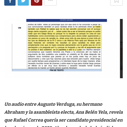
Un audio entre Augusto Verduga, su hermano
Abraham y la asambleísta electa, Ana Belén Yela, revela
que Rafael Correa quería ser candidato presidencial en