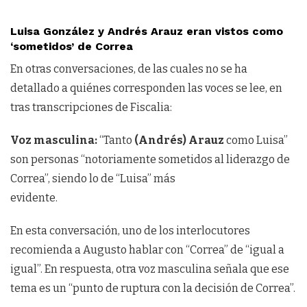
Luisa González y Andrés Arauz eran vistos como
‘sometidos’ de Correa
En otras conversaciones, de las cuales no se ha
detallado a quiénes corresponden las voces se lee, en
tras transcripciones de Fiscalia:
Voz masculina:
“Tanto
(Andrés) Arauz
como Luisa”
son personas “notoriamente sometidos al liderazgo de
Correa”, siendo lo de “Luisa” más
evidente.
En esta conversación, uno de los interlocutores
recomienda a Augusto hablar con “Correa” de “igual a
igual”. En respuesta, otra voz masculina señala que ese
tema es un “punto de ruptura con la decisión de Correa”.