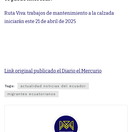
Ruta Viva: trabajos de mantenimiento a la calzada
iniciarán este 21 de abril de 2025
Link original publicado el Diario el Mercurio
Tags:
actualidad noticias del ecuador
migrantes ecuatorianos