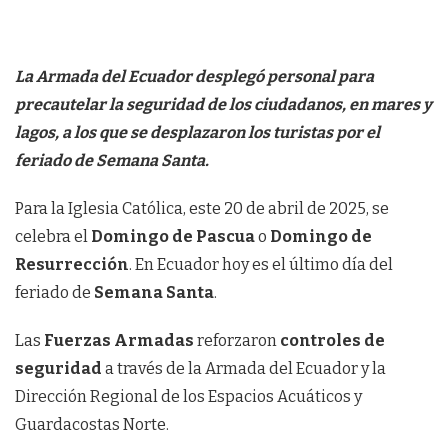
La Armada del Ecuador desplegó personal para
precautelar la seguridad de los ciudadanos, en mares y
lagos, a los que se desplazaron los turistas por el
feriado de Semana Santa.
Para la Iglesia Católica, este 20 de abril de 2025, se
celebra el
Domingo de Pascua
o
Domingo de
Resurrección
. En Ecuador hoy es el último día del
feriado de
Semana Santa
.
Las
Fuerzas Armadas
reforzaron
controles de
seguridad
a través de la Armada del Ecuador y la
Dirección Regional de los Espacios Acuáticos y
Guardacostas Norte.