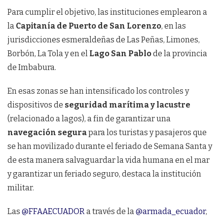
Para cumplir el objetivo, las instituciones emplearon a
la
Capitanía de Puerto de San Lorenzo
, en las
jurisdicciones esmeraldeñas de Las Peñas, Limones,
Borbón, La Tola y en el
Lago San Pablo
de la provincia
de Imbabura.
En esas zonas se han intensificado los controles y
dispositivos de
seguridad marítima y lacustre
(relacionado a lagos), a fin de garantizar una
navegación segura
para los turistas y pasajeros que
se han movilizado durante el feriado de Semana Santa y
de esta manera salvaguardar la vida humana en el mar
y garantizar un feriado seguro, destaca la institución
militar.
Las
@FFAAECUADOR
a través de la
@armada_ecuador
,