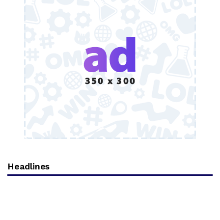
Headlines