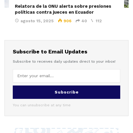
Relatora de la ONU alerta sobre presiones
políticas contra jueces en Ecuador
agosto 15, 2025
906
40
112
Subscribe to Email Updates
Subscribe to receives daily updates direct to your inbox!
Subscribe
You can unsubscribe at any time