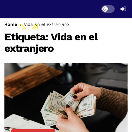
Dark mode
Home
Vida en el extranjero
Etiqueta:
Vida en el
extranjero