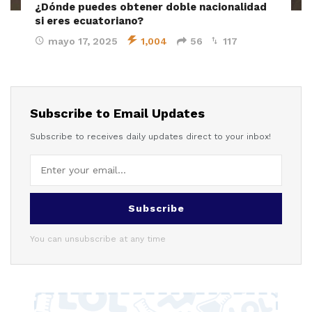
¿Dónde puedes obtener doble nacionalidad
si eres ecuatoriano?
mayo 17, 2025
1,004
56
117
Subscribe to Email Updates
Subscribe to receives daily updates direct to your inbox!
Subscribe
You can unsubscribe at any time