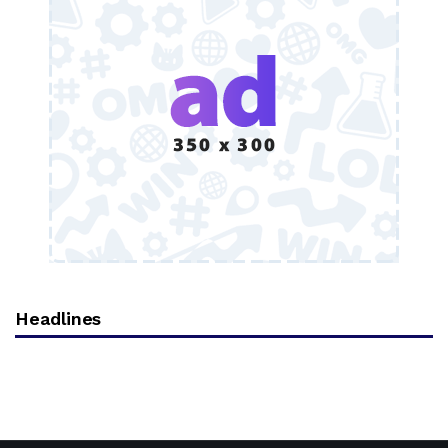
Headlines