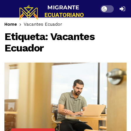
Dark mode
Home
Vacantes Ecuador
Etiqueta:
Vacantes
Ecuador