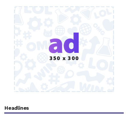
Headlines