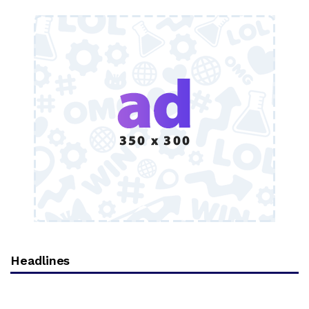
Headlines