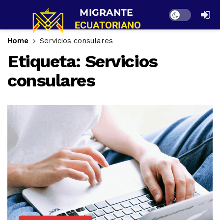
Dark mode
Home
Servicios consulares
Etiqueta:
Servicios
consulares