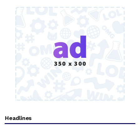
Headlines