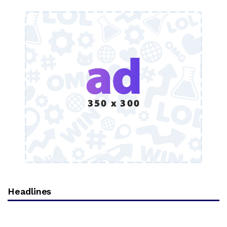
Headlines