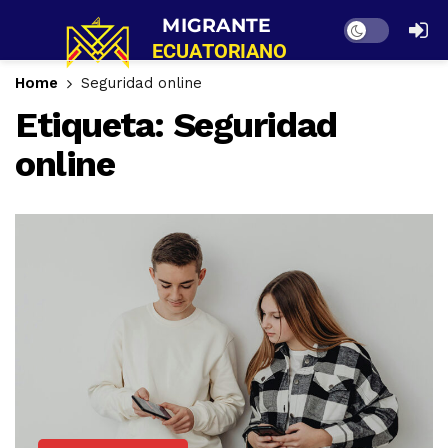
Dark mode
Home
Seguridad online
Etiqueta:
Seguridad
online