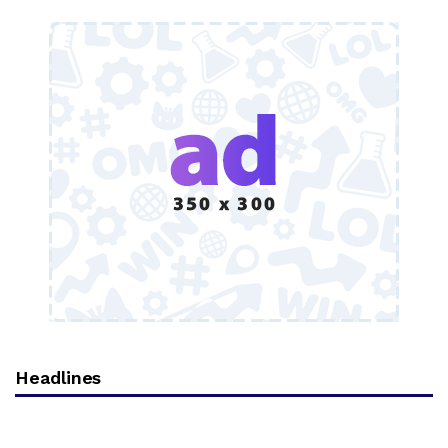
Headlines