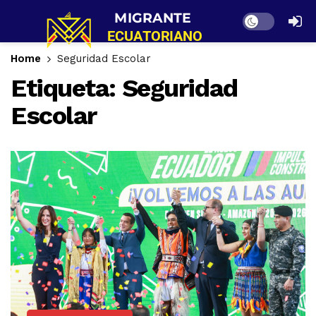
Dark mode
Home
Seguridad Escolar
Etiqueta:
Seguridad
Escolar