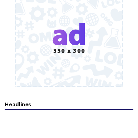
Headlines