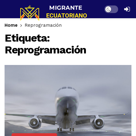
Dark mode
Home
Reprogramación
Etiqueta:
Reprogramación