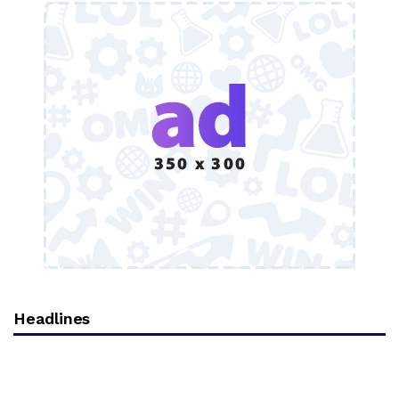
Headlines