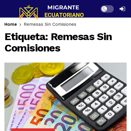
Dark mode
Home
Remesas Sin Comisiones
Etiqueta:
Remesas Sin
Comisiones