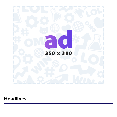
Headlines