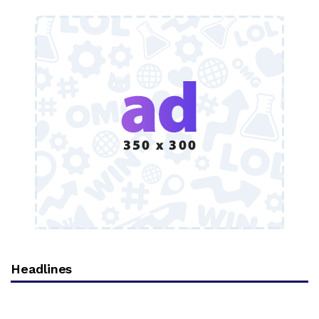
Headlines