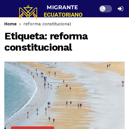
Dark mode
Home
reforma constitucional
Etiqueta:
reforma
constitucional