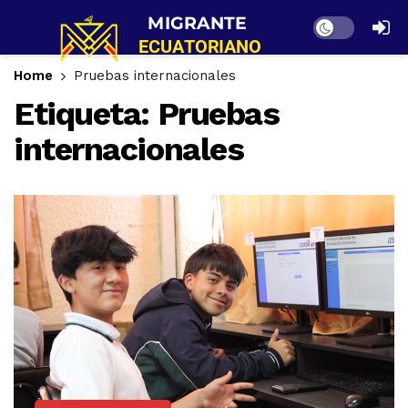
Dark mode
Home
Pruebas internacionales
Etiqueta:
Pruebas
internacionales