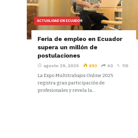
ACTUALIDAD EN ECUADOR
Feria de empleo en Ecuador
supera un millón de
postulaciones
agosto 29, 2025
893
40
110
La Expo Multitrabajos Online 2025
registra gran participación de
profesionales y revela la…