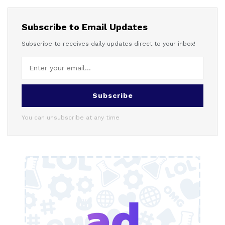
Subscribe to Email Updates
Subscribe to receives daily updates direct to your inbox!
Subscribe
You can unsubscribe at any time