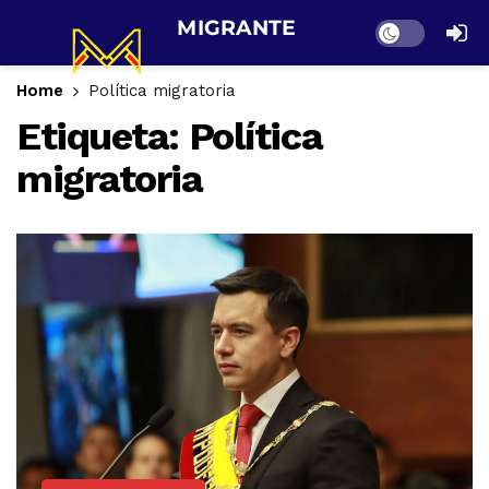
Dark mode
Home
Política migratoria
Etiqueta:
Política
migratoria