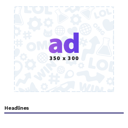
Headlines