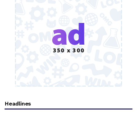
Headlines