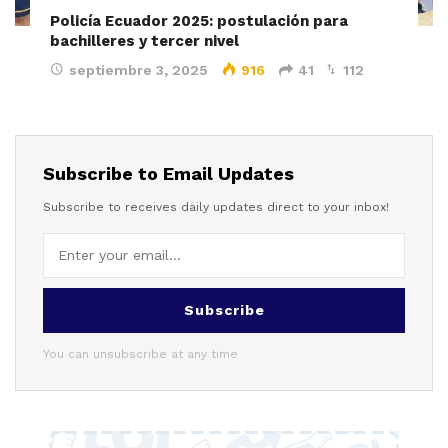
Policía Ecuador 2025: postulación para
bachilleres y tercer nivel
septiembre 3, 2025
916
41
112
Subscribe to Email Updates
Subscribe to receives daily updates direct to your inbox!
Subscribe
You can unsubscribe at any time