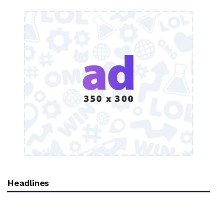
Headlines