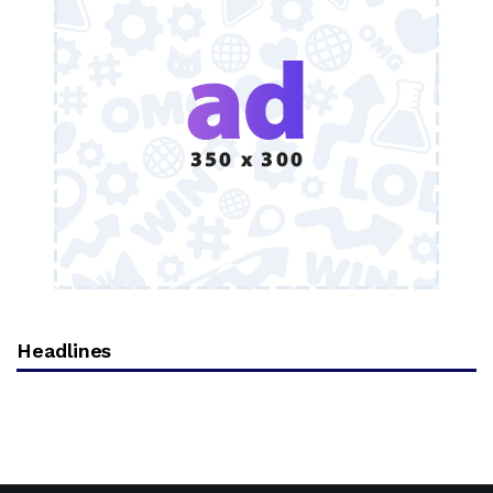
Headlines