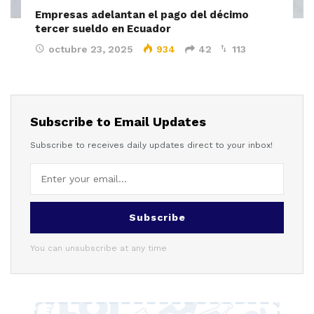
Empresas adelantan el pago del décimo
tercer sueldo en Ecuador
octubre 23, 2025
934
42
113
Subscribe to Email Updates
Subscribe to receives daily updates direct to your inbox!
Subscribe
You can unsubscribe at any time