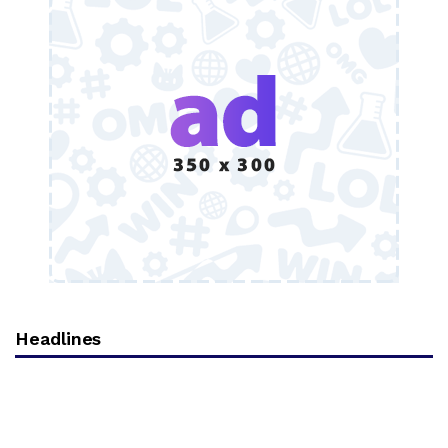
Headlines