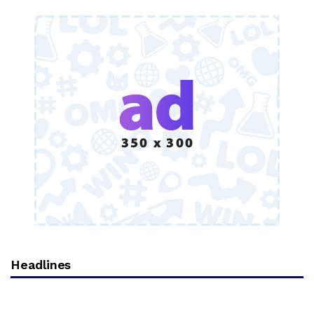
Headlines