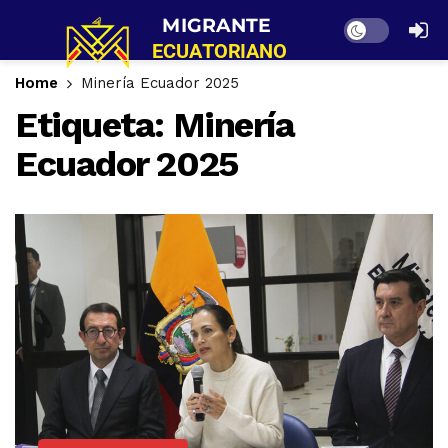
Dark mode
Home
Minería Ecuador 2025
Etiqueta:
Minería
Ecuador 2025