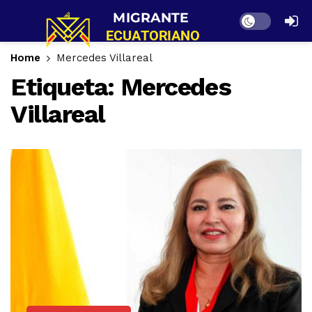
Dark mode
Home
Mercedes Villareal
Etiqueta:
Mercedes
Villareal