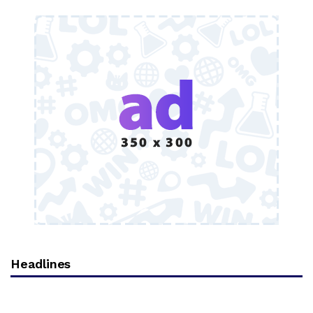
Headlines