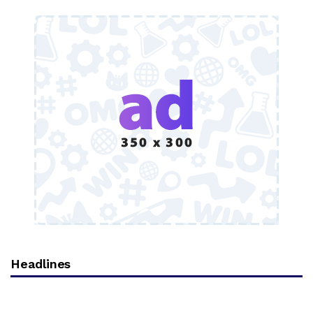
Headlines