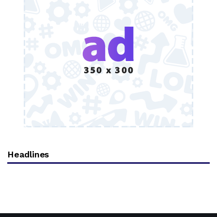
Headlines