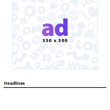
Headlines