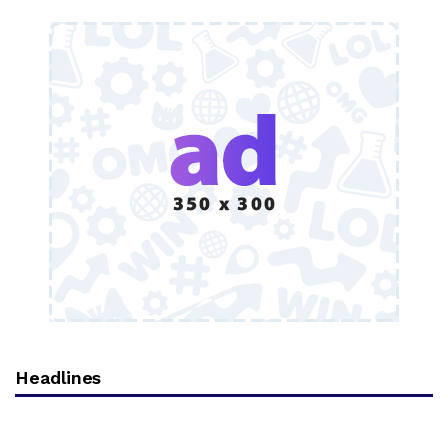
Headlines