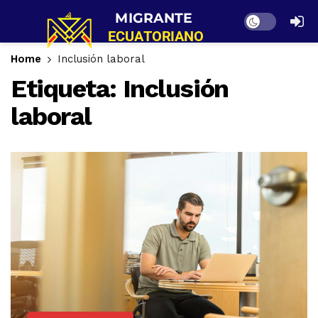
Dark mode
Home
Inclusión laboral
Etiqueta:
Inclusión
laboral