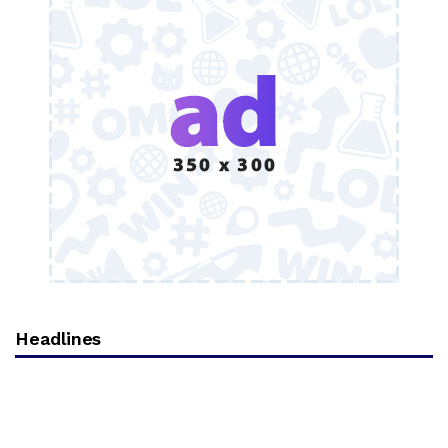
Headlines