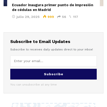
Ecuador inaugura primer punto de impresión
de cédulas en Madrid
julio 29, 2025
999
56
117
Subscribe to Email Updates
Subscribe to receives daily updates direct to your inbox!
Subscribe
You can unsubscribe at any time