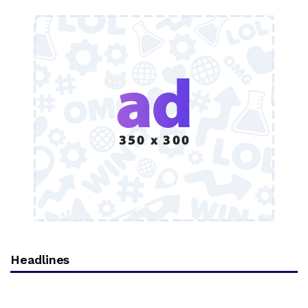
Headlines