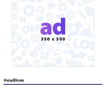
Headlines