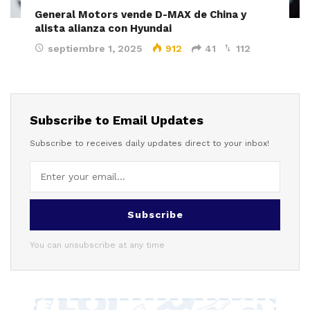
General Motors vende D-MAX de China y
alista alianza con Hyundai
septiembre 1, 2025
912
41
112
Subscribe to Email Updates
Subscribe to receives daily updates direct to your inbox!
Subscribe
You can unsubscribe at any time