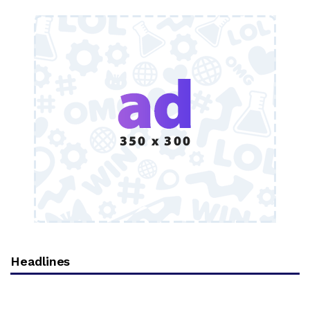
Headlines