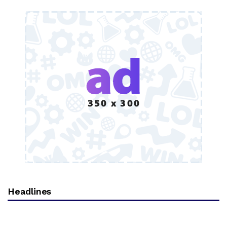
Headlines