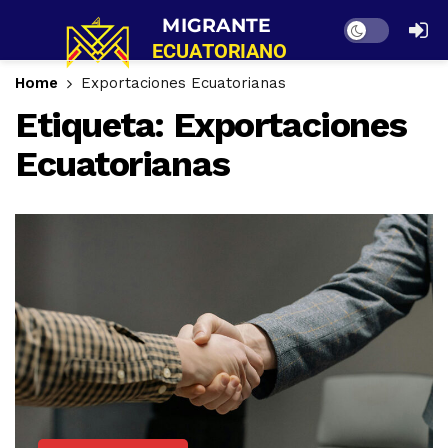
Dark mode
Home
Exportaciones Ecuatorianas
Etiqueta:
Exportaciones
Ecuatorianas