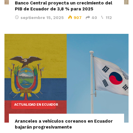
Banco Central proyecta un crecimiento del
PIB de Ecuador de 3,8 % para 2025
septiembre 15, 2025
907
40
112
ACTUALIDAD EN ECUADOR
Aranceles a vehículos coreanos en Ecuador
bajarán progresivamente