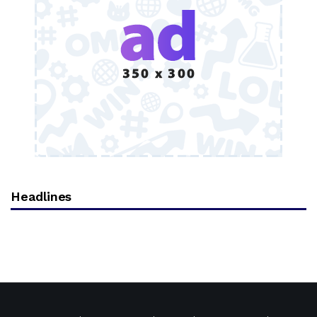
Headlines