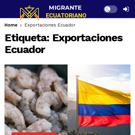
Dark mode
Home
Exportaciones Ecuador
Etiqueta:
Exportaciones
Ecuador