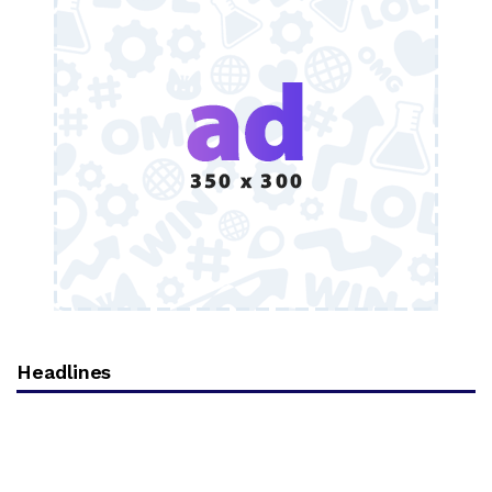
Headlines