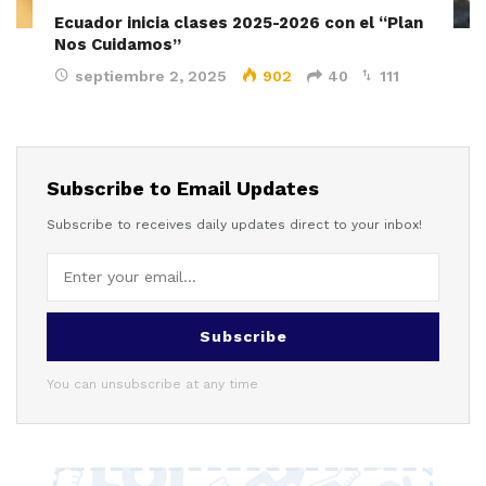
Ecuador inicia clases 2025-2026 con el “Plan
Nos Cuidamos”
septiembre 2, 2025
902
40
111
Subscribe to Email Updates
Subscribe to receives daily updates direct to your inbox!
Subscribe
You can unsubscribe at any time