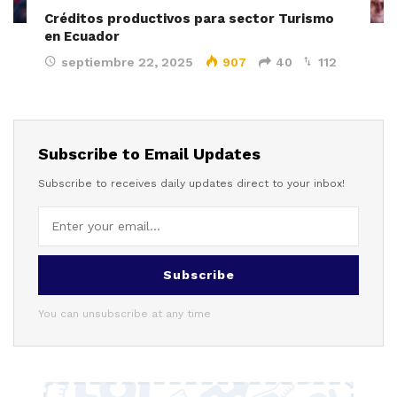
Créditos productivos para sector Turismo
en Ecuador
septiembre 22, 2025
907
40
112
Subscribe to Email Updates
Subscribe to receives daily updates direct to your inbox!
Subscribe
You can unsubscribe at any time