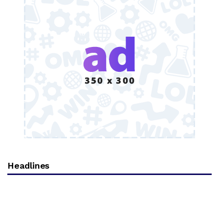
Headlines