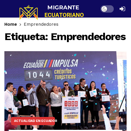
Dark mode
Home
Emprendedores
Etiqueta:
Emprendedores
ACTUALIDAD EN ECUADOR