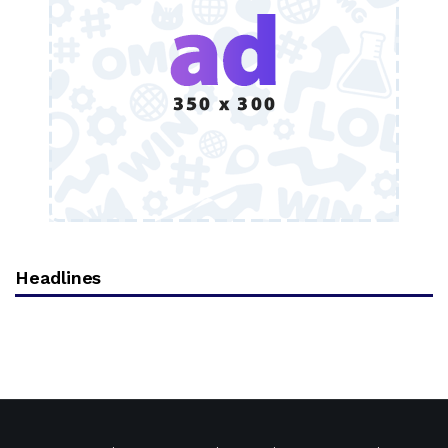
Headlines