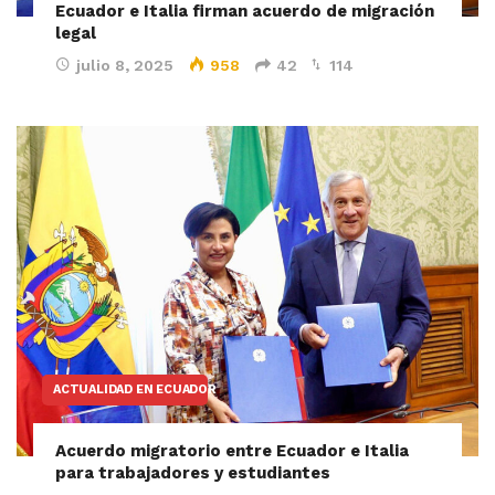
Ecuador e Italia firman acuerdo de migración
legal
julio 8, 2025
958
42
114
ACTUALIDAD EN ECUADOR
Acuerdo migratorio entre Ecuador e Italia
para trabajadores y estudiantes