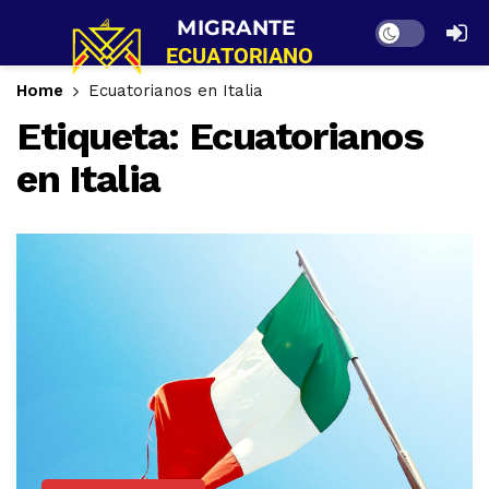
Dark mode
Home
Ecuatorianos en Italia
Etiqueta:
Ecuatorianos
en Italia