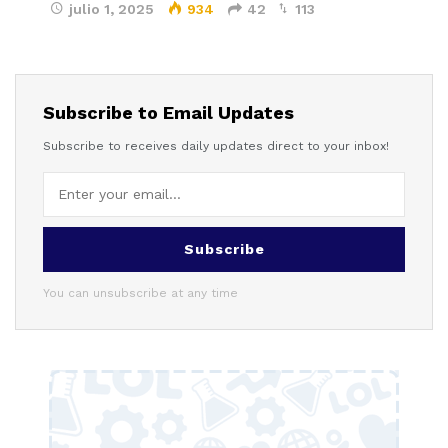
julio 1, 2025
934
42
113
Subscribe to Email Updates
Subscribe to receives daily updates direct to your inbox!
Subscribe
You can unsubscribe at any time