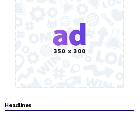
Headlines