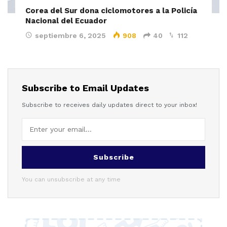
Corea del Sur dona ciclomotores a la Policía
Nacional del Ecuador
septiembre 6, 2025
908
40
112
Subscribe to Email Updates
Subscribe to receives daily updates direct to your inbox!
Subscribe
You can unsubscribe at any time